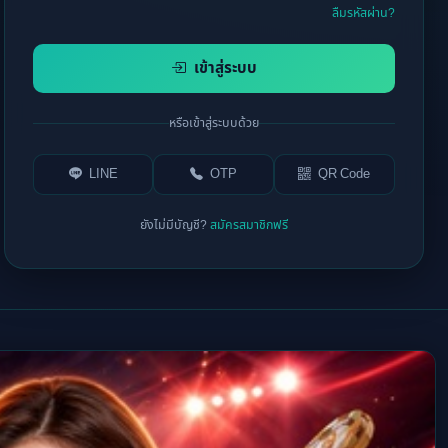
ลืมรหัสผ่าน?
เข้าสู่ระบบ
หรือเข้าสู่ระบบด้วย
LINE
OTP
QR Code
ยังไม่มีบัญชี?
สมัครสมาชิกฟรี