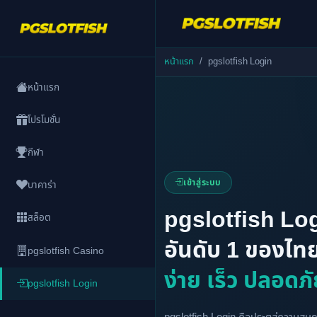
หน้าแรก
pgslotfish Login
หน้าแรก
โปรโมชั่น
กีฬา
เข้าสู่ระบบ
บาคาร่า
pgslotfish Logi
สล็อต
อันดับ 1 ของไท
pgslotfish Casino
ง่าย เร็ว ปลอดภั
pgslotfish Login