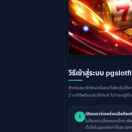
วิธีเข้าสู่ระบบ pgslo
สำหรับสมาชิกใหม่หรือคนที่เพิ่งเริ่มใช้
2 นาทีก็พร้อมเล่นได้ทันที ไม่ว่าจะอยู่ที
เปิดเบราว์เซอร์บนมือถือ
1
ไม่ต้องดาวน์โหลดแอปใดๆ เพียงเป
เว็บไซต์ pgslotfish ได้เลย รอง