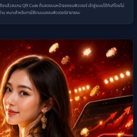
ือแล้วสแกน QR Code ที่แสดงบนหน้าจอคอมพิวเตอร์ เข้าสู่ระบบได้ทันทีโดยไม่
ผ่าน เหมาะสำหรับการใช้งานบนคอมพิวเตอร์สาธารณะ