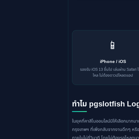
📱
iPhone / iOS
รองรับ iOS 13 ขึ้นไป เล่นผ่าน Safari ได
ไหล ไม่ต้องดาวน์โหลดแอป
ทำไม pgslotfish Logi
ในยุคที่คาสิโนออนไลน์มีให้เลือกมากมา
กรุงเทพฯ ที่เพิ่งกลับจากงานดึกๆ หรือค
ภายในไม่กี่วินาที โดยไม่ต้องรอโหลดนาน