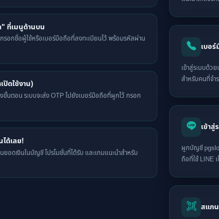
" ที่เมนูด้านบน
 กรอกชื่อผู้ใช้หรือเบอร์มือถือที่ลงทะเบียนไว้ พร้อมรหัสผ่าน
เบอร์
เข้าสู่ระบบด้ว
สำหรับคนที่จำ
เปิดใช้งาน)
ขั้นตอน ระบบจะส่ง OTP ไปยังเบอร์มือถือที่ผูกไว้ กรอก
เข้าส
่นได้เลย!
ผูกบัญชี pgslo
นยอดเงินในบัญชี โปรโมชั่นที่ได้รับ และเกมแนะนำสำหรับ
ถือที่ใช้ LINE 
ี
สแกน