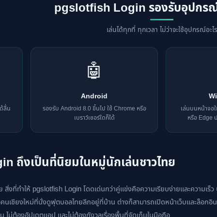
pgslotfish Login รองรับอุปกรณ
เล่นได้ทุกที่ ทุกเวลา ไม่ว่าจะใช้อุปกรณ์อะไ
🤖
Android
Wi
้ลื่น
รองรับ Android 8.0 ขึ้นไป ใช้ Chrome หรือ
เล่นบนหน้าจอใ
เบราว์เซอร์ใดก็ได้
หรือ Edge 
n ถึงเป็นที่นิยมในหมู่นักเล่นชาวไทย
ย สิ่งที่ทำให้ pgslotfish Login โดดเด่นกว่าคู่แข่งคือความเรียบง่ายและความเร็ว
นเชียงใหม่ที่นั่งดูฟุตบอลไทยลีกอยู่ที่บ้าน ต่างก็สามารถเปิดหน้าเว็บและล็อกอินเ
 ไม่ต้องอัปเดตแอป และไม่ต้องกังวลเรื่องพื้นที่จัดเก็บในมือถือ